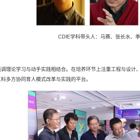
CDIE学科带头人：马赛、张长水、
强调理论学习与动手实践相结合。在培养环节上注重工程与设计
工科多方协同育人模式改革与实践的平台。