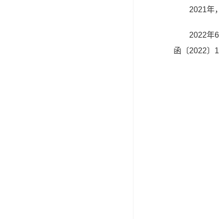
2021
2022
函〔2022