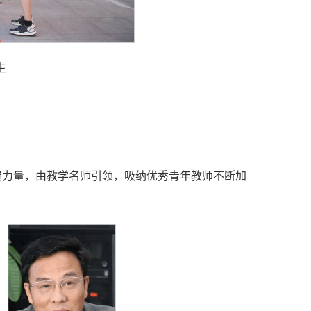
生
资力量，由教学名师引领，吸纳优秀青年教师不断加