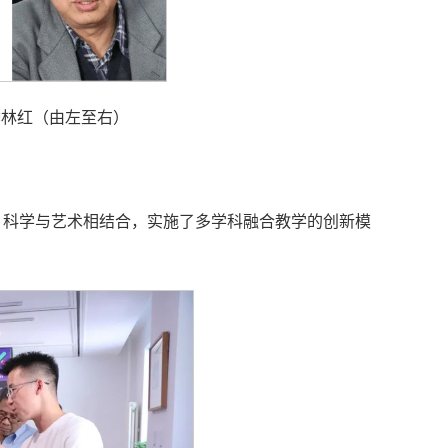
季林红（由左至右）
、科学与艺术相结合，实施了多学科融合教学的创新模