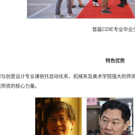
首届CDIE专业毕业
特色优势
程与创意设计专业课依托自动化系、机械系及美术学院强大的师
成师资的核心力量。