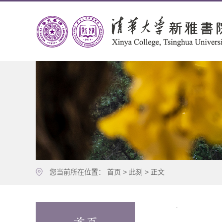
您当前所在位置：
首页
>
此刻
> 正文
.