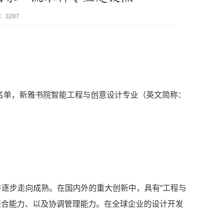
：
3287
点名单，新雅书院智能工程与创意设计专业（英文简称：
逐步走向成熟。在国内外的重大创新中，具有“工程与
整合能力、以及协调管理能力。在全球企业的设计开发