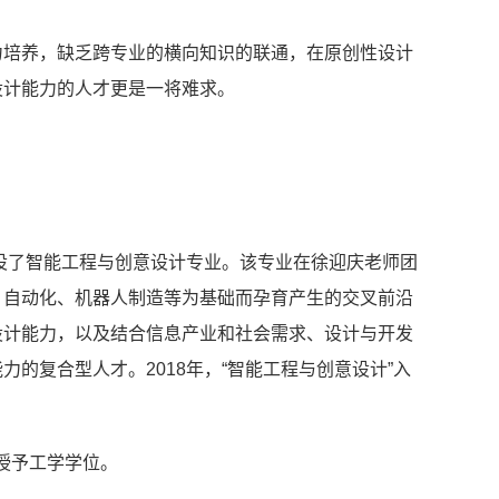
力培养，缺乏跨专业的横向知识的联通，在原创性设计
设计能力的人才更是一将难求。
开设了智能工程与创意设计专业。该专业在徐迎庆老师团
、自动化、机器人制造等为基础而孕育产生的交叉前沿
设计能力，以及结合信息产业和社会需求、设计与开发
的复合型人才。2018年，“智能工程与创意设计”入
时授予工学学位。