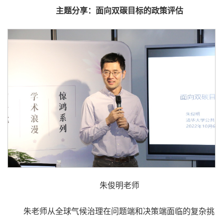
主题分享：面向双碳目标的政策评估
朱俊明老师
朱老师从全球气候治理在问题端和决策端面临的复杂挑