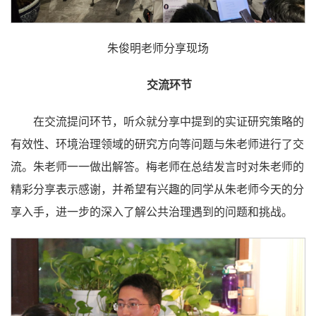
朱俊明老师分享现场
交流环节
在交流提问环节，听众就分享中提到的实证研究策略的
有效性、环境治理领域的研究方向等问题与朱老师进行了交
流。朱老师一一做出解答。梅老师在总结发言时对朱老师的
精彩分享表示感谢，并希望有兴趣的同学从朱老师今天的分
享入手，进一步的深入了解公共治理遇到的问题和挑战。