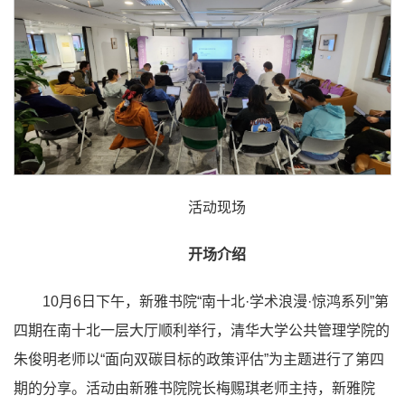
活动现场
开场介绍
10月6日下午，新雅书院“南十北·学术浪漫·惊鸿系列”第
四期在南十北一层大厅顺利举行，清华大学公共管理学院的
朱俊明老师以“面向双碳目标的政策评估”为主题进行了第四
期的分享。活动由新雅书院院长梅赐琪老师主持，新雅院