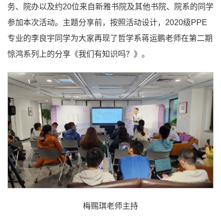
务、院办以及约20位来自新雅书院及其他书院、院系的同学
参加本次活动。主题分享前，按照活动设计，2020级PPE
专业的李良宇同学为大家再现了哲学系蒋运鹏老师在第二期
惊鸿系列上的分享《我们有知识吗？》。
梅赐琪老师主持