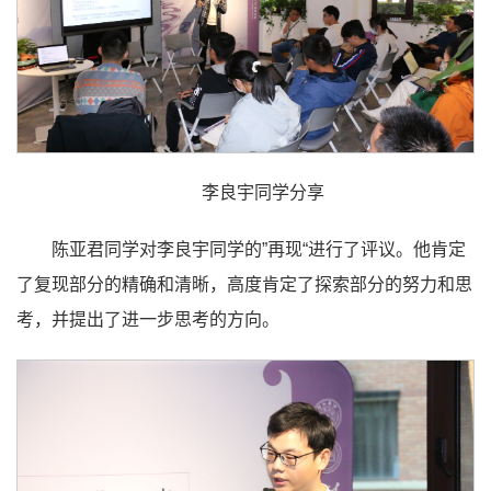
李良宇同学分享
陈亚君同学对李良宇同学的”再现“进行了评议。他肯定
了复现部分的精确和清晰，高度肯定了探索部分的努力和思
考，并提出了进一步思考的方向。