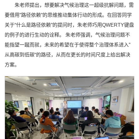
朱老师提出，想要解决气候治理这一超级抗解问题，需
要借用”路径依赖”的思维推动集体行动的形成。在回答同学
关于“什么是路径依赖”的提问时，朱老师巧用QWERTY键盘
的例子的进行生动的诠释。 朱老师强调，气候治理问题不
能指望一蹴而就，未来的希望在于使得整个治理体系进入”
从高碳到低碳“的路径，从而在更长的时间尺度上给出解决
方案。