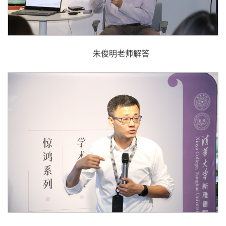
朱俊明老师解答