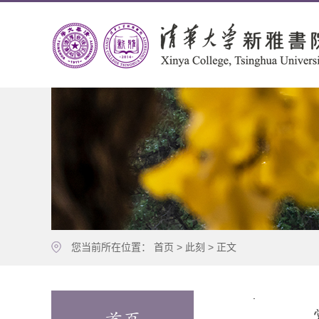
您当前所在位置：
首页
>
此刻
> 正文
.