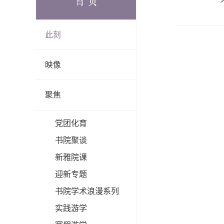
首页
此刻
映像
聚焦
党团化育
书院聚谈
新雅院课
迎新专题
书院学术浪漫系列
实践游学