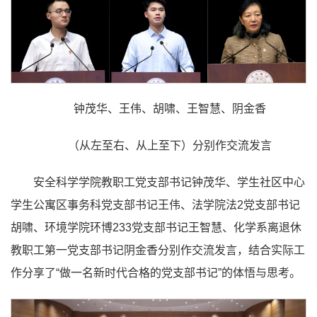
钟茂华、王伟、胡啸、王智慧、阴金香
（从左至右、从上至下）分别作交流发言
安全科学学院教职工党支部书记钟茂华、学生社区中心
学生公寓区事务科党支部书记王伟、法学院法2党支部书记
胡啸、环境学院环博233党支部书记王智慧、化学系离退休
教职工第一党支部书记阴金香分别作交流发言，结合实际工
作分享了“做一名新时代合格的党支部书记”的体悟与思考。