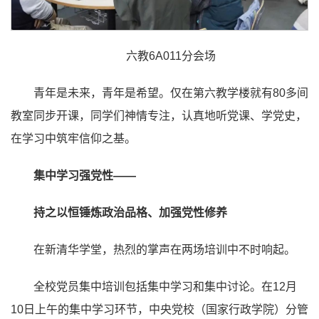
六教6A011分会场
青年是未来，青年是希望。仅在第六教学楼就有80多间
教室同步开课，同学们神情专注，认真地听党课、学党史，
在学习中筑牢信仰之基。
集中学习强党性——
持之以恒锤炼政治品格、加强党性修养
在新清华学堂，热烈的掌声在两场培训中不时响起。
全校党员集中培训包括集中学习和集中讨论。在12月
10日上午的集中学习环节，中央党校（国家行政学院）分管