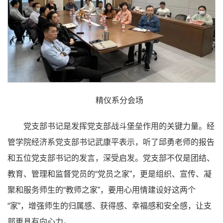
精仪系分会场
党支部书记是发挥党支部战斗堡垒作用的关键力量。经
管学院经济系党支部书记武康平表示，听了邱勇老师的报告
和五位党支部书记的发言，深受启发。党支部不仅是团结、
教育、管理和监督党员的“党员之家”，更是组织、宣传、凝
聚和服务师生的“教师之家”，要用心用情建设好这两个
“家”，增强师生的归属感、获得感、幸福感和安全感，让支
部更具有向心力。