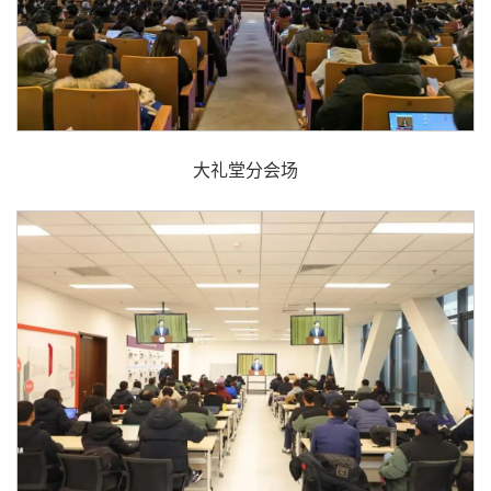
大礼堂分会场