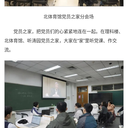
北体育馆党员之家分会场
党员之家，把党员们的心紧紧地连在一起。在理科楼、
北体育馆、听涛园党员之家，大家在“家”里听党课、作交
流。