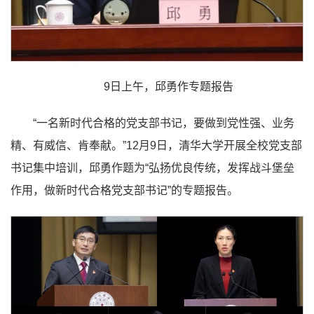
9日上午，邱勇作专题报告
“一名新时代合格的党支部书记，要做到党性强、业务
精、有威信、肯奉献。”12月9日，清华大学开展全校党支部
书记集中培训，邱勇作题为“弘扬优良传统，发挥战斗堡垒
作用，做新时代合格党支部书记”的专题报告。