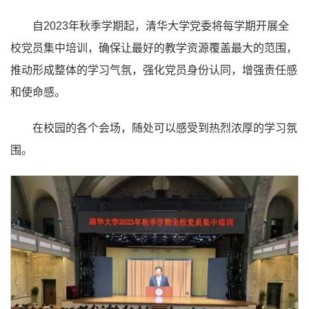
自2023年秋季学期起，清华大学党委将每学期开展全
校党员集中培训，确保让最好的教学资源覆盖最大的范围，
推动形成整体的学习气氛，强化党员身份认同，增强责任感
和使命感。
在校园的各个会场，随处可以感受到热烈浓厚的学习氛
围。