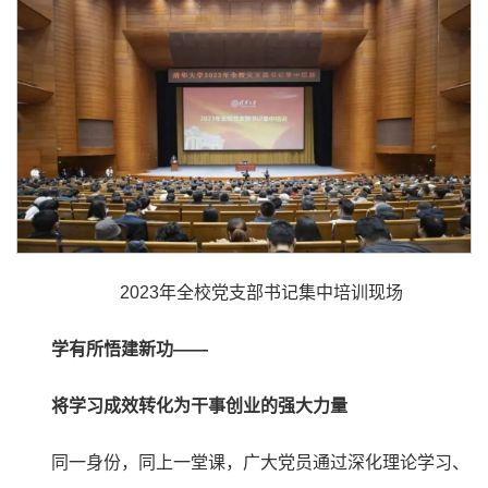
2023年全校党支部书记集中培训现场
学有所悟建新功——
将学习成效转化为干事创业的强大力量
同一身份，同上一堂课，广大党员通过深化理论学习、