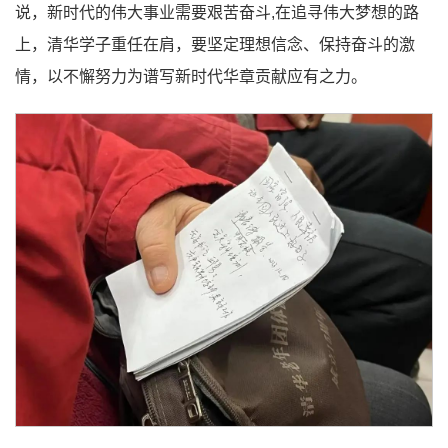
说，新时代的伟大事业需要艰苦奋斗,在追寻伟大梦想的路
上，清华学子重任在肩，要坚定理想信念、保持奋斗的激
情，以不懈努力为谱写新时代华章贡献应有之力。