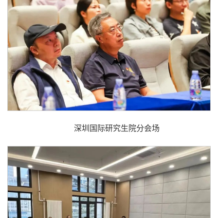
深圳国际研究生院分会场