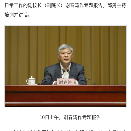
日常工作的副校长（副院长）谢春涛作专题报告。邱勇主持
培训并讲话。
10日上午，谢春涛作专题报告