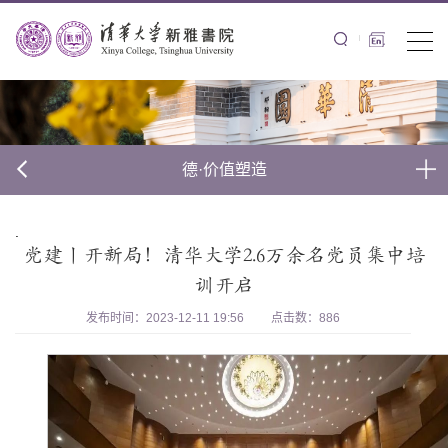
德·价值塑造
.
党建丨开新局！清华大学2.6万余名党员集中培
训开启
发布时间：2023-12-11 19:56
点击数：
886