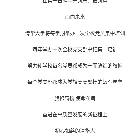
在实干奋斗中开新局、谱新篇
面向未来
清华大学将每学期举办一次全校党员集中培训
每年举办一次全校党支部书记集中培训
努力使学校每名党员都成为一面鲜红的旗帜
每个党支部都成为党旗高高飘扬的战斗堡垒
旗帜高扬 使命在肩
奋进在高质量发展的新征程上
初心如磐的清华人