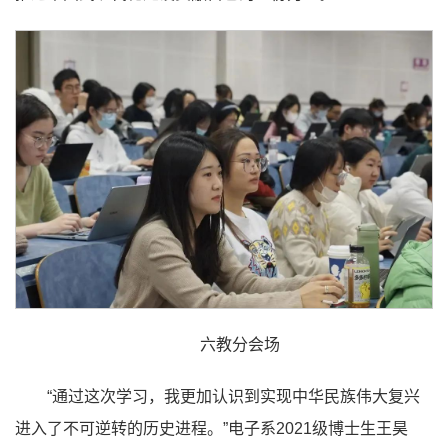
六教分会场
“通过这次学习，我更加认识到实现中华民族伟大复兴
进入了不可逆转的历史进程。”电子系2021级博士生王昊