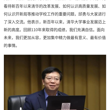
看待新百年以来清华的改革发展、如何认识高质量发展、如
何认识开新局等推动学校工作的重要问题，邱勇与大家进行
了深入交流。他表示，新百年以来，清华大学事业发展迈上
新的高度。回顾110年来取得的成绩，我们充满自信。面向
未来，我们更加从容，更加集中精力做最有意义、最有价值
的事情。