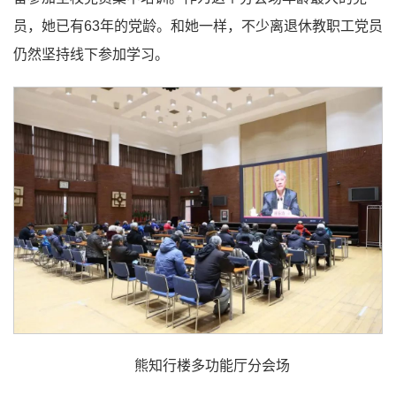
员，她已有63年的党龄。和她一样，不少离退休教职工党员
仍然坚持线下参加学习。
熊知行楼多功能厅分会场