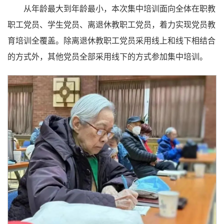
从年龄最大到年龄最小，本次集中培训面向全体在职教
职工党员、学生党员、离退休教职工党员，着力实现党员教
育培训全覆盖。除离退休教职工党员采用线上和线下相结合
的方式外，其他党员全部采用线下的方式参加集中培训。