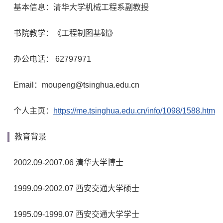
基本信息：清华大学机械工程系副教授
书院教学：《工程制图基础》
办公电话： 62797971
Email：moupeng@tsinghua.edu.cn
个人主页：
https://me.tsinghua.edu.cn/info/1098/1588.htm
教育背景
2002.09-2007.06 清华大学博士
1999.09-2002.07 西安交通大学硕士
1995.09-1999.07 西安交通大学学士