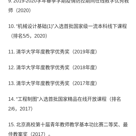
9. 2019-2020学年春季学期疫情防控期间在线教学优秀教
师（2020）
10. “机械设计基础(1)”入选首批国家级一流本科线下课程
（排名5/5，2020）
11. 清华大学年度教学优秀奖（2019年度）
12. 清华大学年度教学优秀奖（2018年度）
13. 清华大学年度教学优秀奖（2017年度）
14. “工程制图”入选首批国家精品在线开放课程（排名
2/6，2017）
15. 北京高校第十届青年教师教学基本功比赛二等奖、最
佳教案奖（2017）。