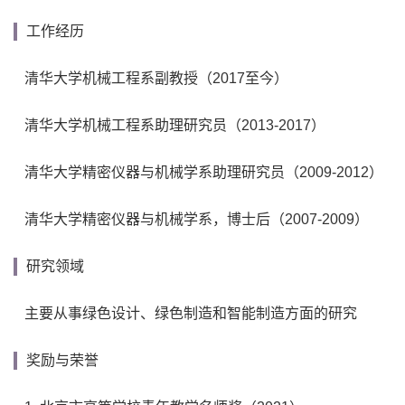
工作经历
清华大学机械工程系副教授（2017至今）
清华大学机械工程系助理研究员（2013-2017）
清华大学精密仪器与机械学系助理研究员（2009-2012）
清华大学精密仪器与机械学系，博士后（2007-2009）
研究领域
主要从事绿色设计、绿色制造和智能制造方面的研究
奖励与荣誉