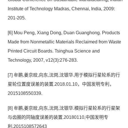
Institute of Technology Madras, Chennai, India, 2009:
201-205.
[6] Mou Peng, Xiang Dong, Duan Guanghong. Products
Made from Nonmetallic Materials Reclaimed from Waste
Printed Circuit Boards. Tsinghua Science and
Technology, 2007, v12(3):276-283.
[7] 牟鹏,姜京旼,向东,沈岗,沈银华.用于模拟行星轮系的行
星轮位置度误差的装置.2018.01.10，中国发明专利，
2015108550339.
[8] 牟鹏,姜京旼,向东,沈岗,沈银华.模拟行星轮系的行星架
与齿圈的同轴度误差的装置.20180110,中国发明专
利,2015108572643