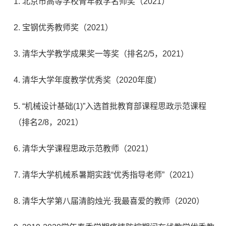
1. 北京市高等学校青年教学名师奖（2021）
2. 宝钢优秀教师奖（2021）
3. 清华大学教学成果奖一等奖（排名2/5，2021）
4. 清华大学年度教学优秀奖（2020年度）
5. “机械设计基础(1)”入选首批教育部课程思政示范课程
（排名2/8，2021）
6. 清华大学课程思政示范教师（2021）
7. 清华大学机械系暑期实践“优秀指导老师”（2021）
8. 清华大学第八届清韵烛光·我最喜爱的教师（2020）