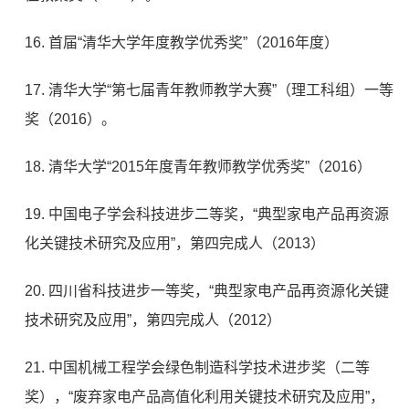
16. 首届“清华大学年度教学优秀奖”（2016年度）
17. 清华大学“第七届青年教师教学大赛”（理工科组）一等
奖（2016）。
18. 清华大学“2015年度青年教师教学优秀奖”（2016）
19. 中国电子学会科技进步二等奖，“典型家电产品再资源
化关键技术研究及应用”，第四完成人（2013）
20. 四川省科技进步一等奖，“典型家电产品再资源化关键
技术研究及应用”，第四完成人（2012）
21. 中国机械工程学会绿色制造科学技术进步奖（二等
奖），“废弃家电产品高值化利用关键技术研究及应用”，