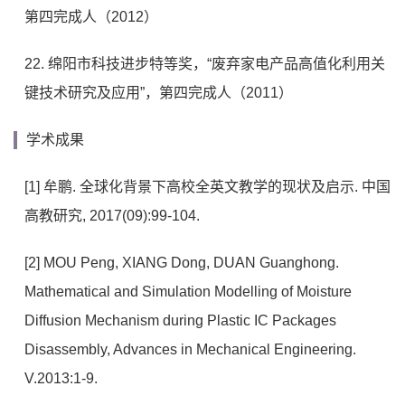
第四完成人（2012）
22. 绵阳市科技进步特等奖，“废弃家电产品高值化利用关
键技术研究及应用”，第四完成人（2011）
学术成果
[1] 牟鹏. 全球化背景下高校全英文教学的现状及启示. 中国
高教研究, 2017(09):99-104.
[2] MOU Peng, XIANG Dong, DUAN Guanghong.
Mathematical and Simulation Modelling of Moisture
Diffusion Mechanism during Plastic IC Packages
Disassembly, Advances in Mechanical Engineering.
V.2013:1-9.