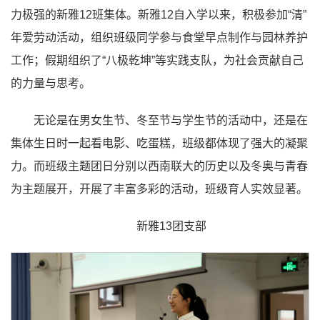
力极强的新雅12班集体。新雅12自入学以来，积极参加“清”
年爱劳动活动，组织班级同学参与食堂早点制作与园林养护
工作；假期组织了“八极乾坤”等实践支队，为社会贡献自己
的力量与思考。
无论是在男女生节、冬至节与学生节的活动中，还是在
集体生日时一起看电影、吃蛋糕，班级都体现了强大的凝聚
力。而班级主题团日分别以西南联大的历史以及冬奥与青春
为主题展开，开展了丰富多彩的活动，班级育人实效显著。
新雅13团支部