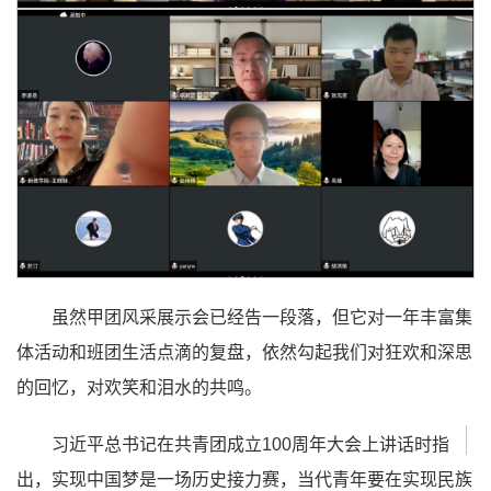
虽然甲团风采展示会已经告一段落，但它对一年丰富集
体活动和班团生活点滴的复盘，依然勾起我们对狂欢和深思
的回忆，对欢笑和泪水的共鸣。
习近平总书记在共青团成立100周年大会上讲话时指
出，实现中国梦是一场历史接力赛，当代青年要在实现民族