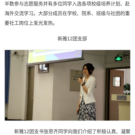
半数参与志愿服务并有多位同学入选各项校级培养计划、赴
海外交流学习。大部分成员在学校、院系、班级与社团的重
要社工岗位上发光发热。
新雅12团支部
新雅12团支书张思齐同学向我们介绍了积极认真、凝聚