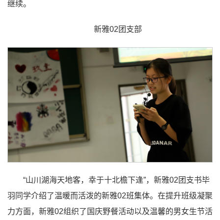
继续。
新雅02团支部
“山川湖海天地客，幸于十北檐下逢”，新雅02团支书毕
羽同学介绍了温暖而活泼的新雅02班集体。在提升班级凝聚
力方面，新雅02组织了国庆野餐活动以及温馨的男女生节活