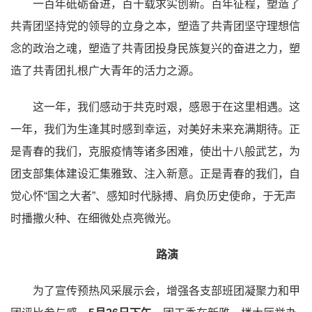
一百年砥砺奋进，百十载求实创新。百年征程，塑造了
共青团坚持党的领导的立身之本，塑造了共青团坚守理想信
念的政治之魂，塑造了共青团投身民族复兴的奋进之力，塑
造了共青团扎根广大青年的活力之源。
这一年，我们感动于共克时艰，感恩于在这里相遇。这
一年，我们为生逢其时感到幸运，对美好未来充满期待。正
是青春的我们，克服疫情等诸多困难，使出十八般武艺，为
团支部集体建设汇集雅致、注入新意。正是青春的我们，自
觉心怀“国之大者”、感知时代脉搏、肩负历史使命，于无声
时播撒火种、在细微处点亮微光。
路演
为了宣传预热风采展示会，增强各支部班团凝聚力和甲