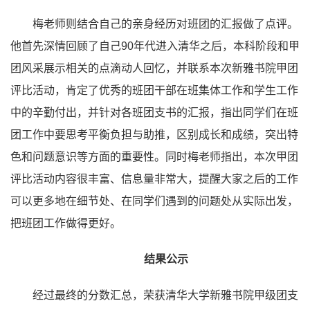
梅老师则结合自己的亲身经历对班团的汇报做了点评。
他首先深情回顾了自己90年代进入清华之后，本科阶段和甲
团风采展示相关的点滴动人回忆，并联系本次新雅书院甲团
评比活动，肯定了优秀的班团干部在班集体工作和学生工作
中的辛勤付出，并针对各班团支书的汇报，指出同学们在班
团工作中要思考平衡负担与助推，区别成长和成绩，突出特
色和问题意识等方面的重要性。同时梅老师指出，本次甲团
评比活动内容很丰富、信息量非常大，提醒大家之后的工作
可以更多地在细节处、在同学们遇到的问题处从实际出发，
把班团工作做得更好。
结果公示
经过最终的分数汇总，荣获清华大学新雅书院甲级团支