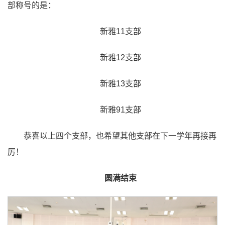
部称号的是：
新雅11支部
新雅12支部
新雅13支部
新雅91支部
恭喜以上四个支部，也希望其他支部在下一学年再接再
厉！
圆满结束