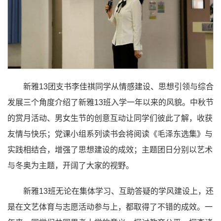
新雅13团支书李佳祺同学从情感建设、思想引领与综合
发展三个角度介绍了新雅13班入学一年以来的风貌。中秋节
的赏月活动、男女生节的创意互动让同学们彼此了解，收获
友情与快乐；党课小组系列读书会将阅读《毛泽东选集》与
实践相结合，增强了思想建设的成效；主题团日分别以艺术
与冬奥为主题，开阔了大家的视野。
新雅13班无论在集体学习、互助答疑的学风建设上，还
是在文艺体育与志愿活动参与上，都取得了不错的成效。一