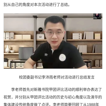
别从自己的角度对本次活动进行了总结。
校团委副书记李沛雨老师对活动进行总结发言
李老师首先对新雅书院甲团评比活动的顺利举办表达了
祝贺，并分别从甲团评比活动的历史与初心角度以及清华的
集体建设传统角度做了点评。李老师简要回顾了从1988年