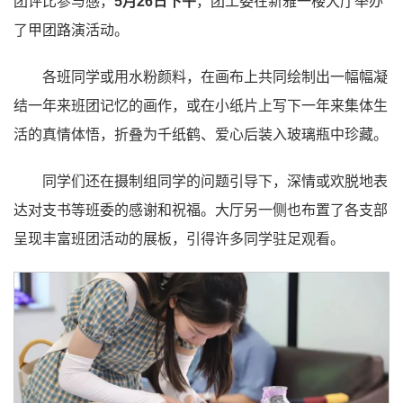
团评比参与感，
5月26日下午
，团工委在新雅一楼大厅举办
了甲团路演活动。
各班同学或用水粉颜料，在画布上共同绘制出一幅幅凝
结一年来班团记忆的画作，或在小纸片上写下一年来集体生
活的真情体悟，折叠为千纸鹤、爱心后装入玻璃瓶中珍藏。
同学们还在摄制组同学的问题引导下，深情或欢脱地表
达对支书等班委的感谢和祝福。大厅另一侧也布置了各支部
呈现丰富班团活动的展板，引得许多同学驻足观看。