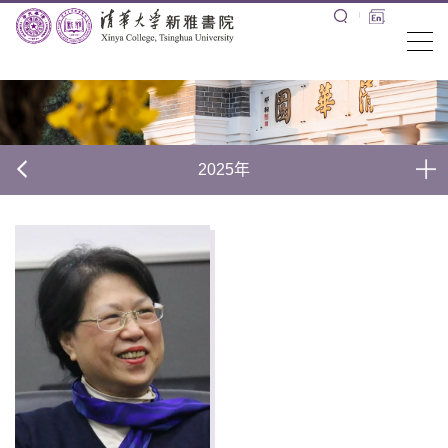
2025年