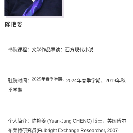
陈艳姜
书院课程：文学作品导读：西方现代小说
2025年春季学期、
驻院时间：
2024年春季学期、2019年秋
季学期
个人简介：陈艳姜 (Yuan-Jung CHENG) 博士，美国傅尔
布莱特研究员(Fulbright Exchange Researcher, 2007-