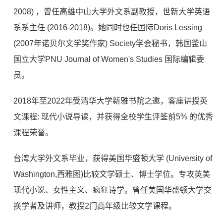
2008) ，曾任高雄中山大学外文系副教授，世新大学英语
系系主任 (2016-2018)。她同时也任国际Doris Lessing
(2007年诺贝尔文学奖作家) Society学会秘书，韩国釜山
国立大学PNU Journal of Women's Studies 国际编辑委
员。
2018年至2022年受清华大学新雅书院之邀，客座讲授英
文课程: 现代小说导读，并获得全校学生评鉴前5% 的优秀
课程荣誉。
台湾大学外文系毕业，获得美国华盛顿大学 (University of
Washington,西雅图)比较文学硕士、博士学位。专攻英美
现代小说、女性主义、疯狂诗学。曾任美国华盛顿大学交
换学者及讲师，教授2门高年级比较文学课程。