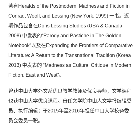
著有Heralds of the Postmodern: Madness and Fiction in
Conrad, Woolf, and Lessing (New York, 1999) 一书。近
期作品包含在Doris Lessing Studies (USA & Canada
2008) 中发表的“Parody and Pastiche in The Golden
Notebook”以及在Expanding the Frontiers of Comparative
Literature: A Return to the Transnational Tradition (Korea
2013) 中发表的 “Madness as Cultural Critique in Modern
Fiction, East and West”。
曾获中山大学外文系优良教学教师及优良导师，文学课程
也获中山大学优良课程。曾任文学院中山人文学报编辑委
员、执行编辑；于2015年至2016年担任中山大学校务委
员会委员一职。