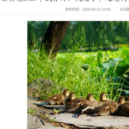
发布时间：2020-09-24 14:08
点击