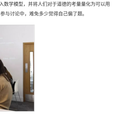
引入数学模型，并将人们对于道德的考量量化为可以用
见参与讨论中，难免多少觉得自己偏了题。