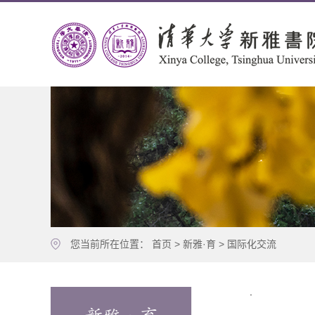
您当前所在位置：
首页
>
新雅·育
>
国际化交流
.