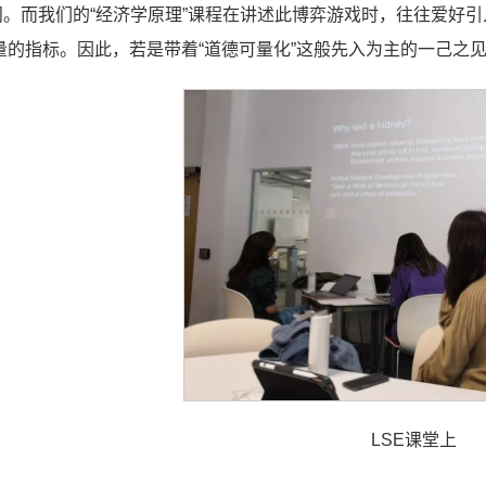
问。而我们的“经济学原理”课程在讲述此博弈游戏时，往往爱好
量的指标。因此，若是带着“道德可量化”这般先入为主的一己之
LSE课堂上