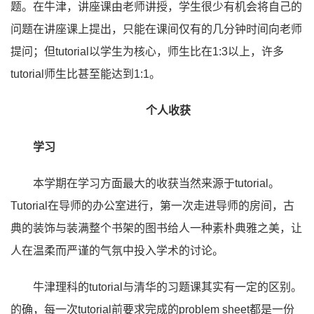
题。在牛津，讲座课由老师讲授，学生很少有机会将自己的
问题在讲座课上提出，只能在课间仅有的几分钟时间向老师
提问；但tutorial以学生为核心，师生比在1:3以上，许多
tutorial师生比甚至能达到1:1。
个人收获
学习
本学期在学习方面最大的收获当然来源于tutorial。
Tutorial在导师的办公室进行，第一次走进导师的房间，古
典的装饰与装满整个书架的图书给人一种素朴典雅之美，让
人在温柔而严谨的气氛中投入学术的讨论。
牛津理科的tutorial与清华的习题课其实有一定的区别。
的确，每一次tutorial前要求完成的problem sheet都是一份