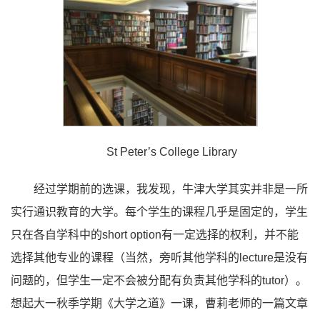
St Peter’s College Library
经过学期前的选课，我发现，牛津大学其实并非是一所
实行通识教育的大学。每个学生的课程几乎是固定的，学生
只在各自学科中的short option有一定选择的权利，并不能
选择其他专业的课程（当然，旁听其他学科的lecture是没有
问题的，但学生一定不会被分配有负责其他学科的tutor）。
想起大一秋季学期《大学之道》一课，曹莉老师的一篇文章