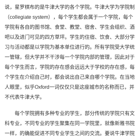
说，星罗棋布的是牛津大学的各个学院。牛津大学为学院制
（collegiate system），每个学生都会属于一个学院，每个
学院有各自的图书馆、食堂、教堂、宿舍、学生会组织、酒
吧以及进门可见的四方草坪。学生的住宿、饮食、大部分学
习与活动都是以学院为基本单位进行的。所有学院受大学统
一管辖，但大学并不干涉每一个学院内部的管理，因此对于
每个学生而言，学院的存在感会远远大于学校的存在感，每
个学生在介绍自己时，都会说出自己来自哪个学院。在当地
人眼里，似乎Oxford一词仅仅只是这座城市的名称而已，并
不代表牛津大学。
每个学院拥有多种专业的学生，部分传统的学院只有文
科专业，不同专业的学生聚集在同一学院里，就像新雅书院
一样，的确能促进不同专业学生之间的交流。要说牛津学院