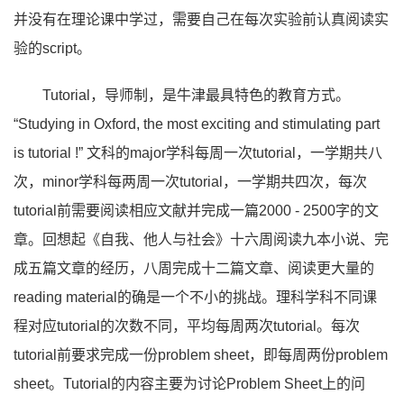
并没有在理论课中学过，需要自己在每次实验前认真阅读实
验的script。
Tutorial，导师制，是牛津最具特色的教育方式。
“Studying in Oxford, the most exciting and stimulating part
is tutorial !” 文科的major学科每周一次tutorial，一学期共八
次，minor学科每两周一次tutorial，一学期共四次，每次
tutorial前需要阅读相应文献并完成一篇2000 - 2500字的文
章。回想起《自我、他人与社会》十六周阅读九本小说、完
成五篇文章的经历，八周完成十二篇文章、阅读更大量的
reading material的确是一个不小的挑战。理科学科不同课
程对应tutorial的次数不同，平均每周两次tutorial。每次
tutorial前要求完成一份problem sheet，即每周两份problem
sheet。Tutorial的内容主要为讨论Problem Sheet上的问