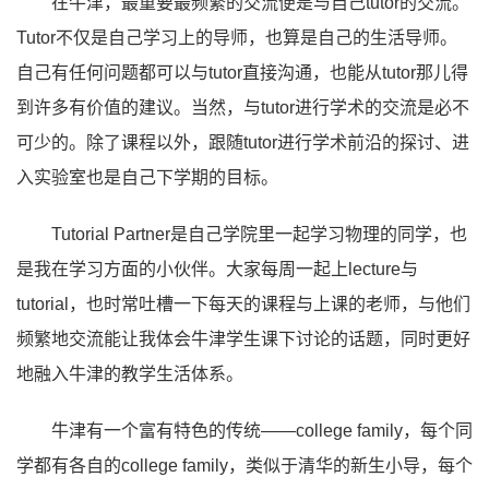
在牛津，最重要最频繁的交流便是与自己tutor的交流。
Tutor不仅是自己学习上的导师，也算是自己的生活导师。
自己有任何问题都可以与tutor直接沟通，也能从tutor那儿得
到许多有价值的建议。当然，与tutor进行学术的交流是必不
可少的。除了课程以外，跟随tutor进行学术前沿的探讨、进
入实验室也是自己下学期的目标。
Tutorial Partner是自己学院里一起学习物理的同学，也
是我在学习方面的小伙伴。大家每周一起上lecture与
tutorial，也时常吐槽一下每天的课程与上课的老师，与他们
频繁地交流能让我体会牛津学生课下讨论的话题，同时更好
地融入牛津的教学生活体系。
牛津有一个富有特色的传统——college family，每个同
学都有各自的college family，类似于清华的新生小导，每个