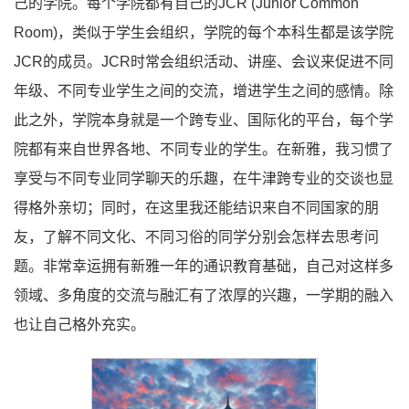
己的学院。每个学院都有自己的JCR (Junior Common
Room)，类似于学生会组织，学院的每个本科生都是该学院
JCR的成员。JCR时常会组织活动、讲座、会议来促进不同
年级、不同专业学生之间的交流，增进学生之间的感情。除
此之外，学院本身就是一个跨专业、国际化的平台，每个学
院都有来自世界各地、不同专业的学生。在新雅，我习惯了
享受与不同专业同学聊天的乐趣，在牛津跨专业的交谈也显
得格外亲切；同时，在这里我还能结识来自不同国家的朋
友，了解不同文化、不同习俗的同学分别会怎样去思考问
题。非常幸运拥有新雅一年的通识教育基础，自己对这样多
领域、多角度的交流与融汇有了浓厚的兴趣，一学期的融入
也让自己格外充实。