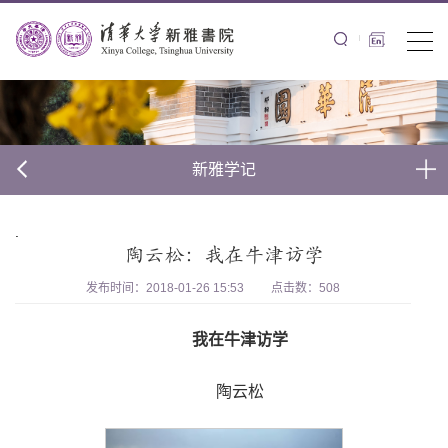
新雅学记
.
陶云松：我在牛津访学
发布时间：2018-01-26 15:53
点击数：
508
我在牛津访学
陶云松