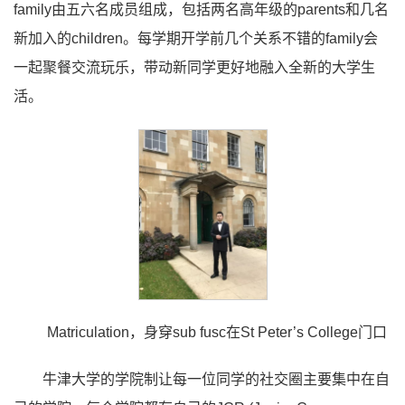
family由五六名成员组成，包括两名高年级的parents和几名
新加入的children。每学期开学前几个关系不错的family会
一起聚餐交流玩乐，带动新同学更好地融入全新的大学生
活。
Matriculation，身穿sub fusc在St Peter’s College门口
牛津大学的学院制让每一位同学的社交圈主要集中在自