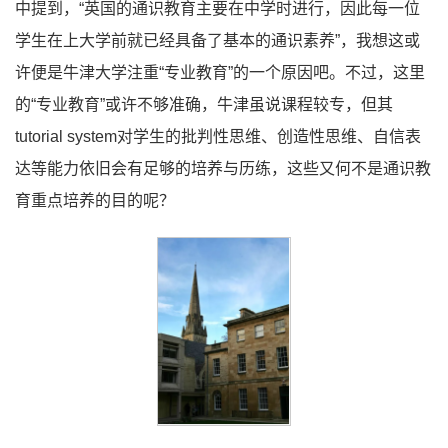
中提到，“英国的通识教育主要在中学时进行，因此每一位
学生在上大学前就已经具备了基本的通识素养”，我想这或
许便是牛津大学注重“专业教育”的一个原因吧。不过，这里
的“专业教育”或许不够准确，牛津虽说课程较专，但其
tutorial system对学生的批判性思维、创造性思维、自信表
达等能力依旧会有足够的培养与历练，这些又何不是通识教
育重点培养的目的呢？