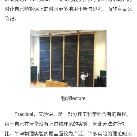
时让自己能将课上的时间更多地用于听与思考，而非盲目记
笔记。
物理lecture
Practical，实验课，是一部分理工科学科含有的课程。
由于自己在清华没有上过物理系的实验，因此无法进行对
比。牛津物理实验的覆盖面较为广泛，许多实验的理论知识