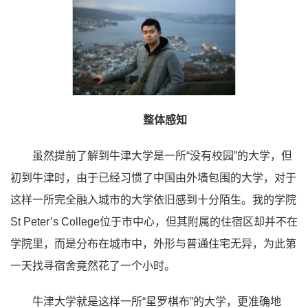
整体感知
虽然提前了解到牛津大学是一所“没有校园”的大学，但
初到牛津时，由于已经习惯了中国由外墙包围的大学，对于
这样一所完全融入城市的大学依旧感到十分陌生。我的学院
St Peter’s College位于市中心，但其附属的住宿区却并不在
学院里，而是分布在城市中，外形与普通住宅无异，为此第
一天找寻宿舍竟然花了一个小时。
牛津大学就是这样一所“星罗棋布”的大学，更准确地