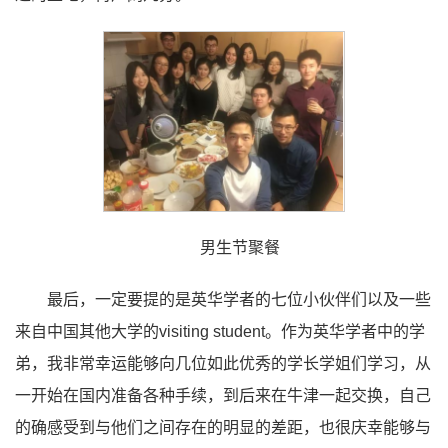
男生节聚餐
最后，一定要提的是英华学者的七位小伙伴们以及一些
来自中国其他大学的visiting student。作为英华学者中的学
弟，我非常幸运能够向几位如此优秀的学长学姐们学习，从
一开始在国内准备各种手续，到后来在牛津一起交换，自己
的确感受到与他们之间存在的明显的差距，也很庆幸能够与