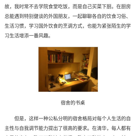
故，我时常不去学院食堂吃饭，而是自己买菜下厨。在厨房
总能遇到特别健谈的外国朋友，一起聊聊各自的饮食习俗、
生活习惯，学习国外饮食的烹调方式，也能为紧张陌生的学
习生活增添一番风趣。
宿舍的书桌
但是，这样一种公私分明的宿舍格局对每个人生活的自
主性与自我调节能力提出了很高的要求。在清华，每人都有