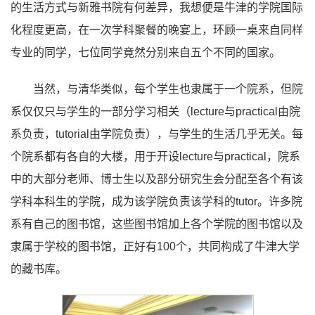
的生活方式与新雅书院有何差异，我想便是牛津的学院国际
化程度更高，在一次学科聚餐的晚宴上，环顾一桌来自同样
专业的同学，七位同学竟然分别来自五个不同的国家。
当然，与清华类似，每个学生也隶属于一个院系，但院
系仅仅只与学生的一部分学习相关（lecture与practical由院
系负责，tutorial由学院负责），与学生的生活几乎无关。每
个院系都有各自的大楼，用于开设lecture与practical，院系
中的大部分老师、博士生以及部分研究生会分配至各个有该
学科本科生的学院，成为该学院负责该学科的tutor。许多院
系有自己的图书馆，这些图书馆加上各个学院的图书馆以及
隶属于学校的图书馆，正好有100个，共同构成了牛津大学
的藏书库。